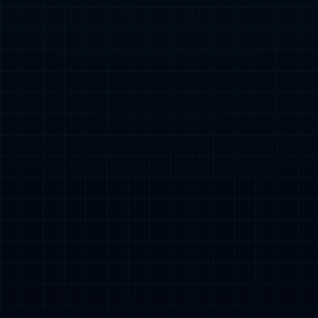
陈静
lewin乐玩集团首席财务官
刘艳
lewin乐玩集团首席运营官